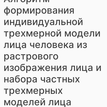
формирования
индивидуальной
трехмерной модели
лица человека из
растрового
изображения лица и
набора частных
трехмерных
моделей лица