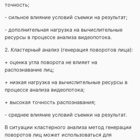
точность;
- сильное влияние условий съемки на результат;
- дополнительная нагрузка на вычислительные
ресурсы в процессе анализа видеопотока.
2.
Кластерный анализ
(генерация поворотов лица):
+ оценка угла поворота не влияет на
распознавание лиц;
+ низкая нагрузка на вычислительные ресурсы в
процессе анализа видеопотока;
+ высокая точность распознавания;
- среднее влияние условий съемки на результат.
В ситуации кластерного анализа метод генерации
поворотов лиц может использоваться для