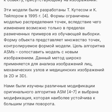
Эти модели были разработаны Т. Кутесом и К.
Тейлором в 1995 г. [4]. Формы ограничены
моделью распределения точек, вследствие чего
изменение возможно только в пределах
размеченных примеров из обучающей выборки.
Форму объекта представляет множество точек,
контролируемое формой модели. Цель алгоритма
ASMs – сопоставить модель с новым
изображением. Данный метод широко
применяется для анализа изображений лиц,
механических узлов и медицинских изображений
(в 2D и 3D).
Нами были изучены различные модификации
оригинального алгоритма ASM [4–7] и выбрана
модификация, которая наиболее устойчива к
большим углам поворота.