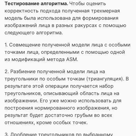
Тестирование алгоритма.
Чтобы оценить
корректность подхода полученная трехмерная
модель была использована для формирования
изображений лица в разных ракурсах с помощью
следующего алгоритма.
1. Совмещение полученной модели лица с особыми
точками лица, определенными с помощью одной
из модификаций метода ASM.
2. Разбиение полученной модели лица на
треугольники по особым точкам (триангуляция). В
результате этой операции получается набор
треугольников, описывающий область лица на
изображении. Его уже можно использовать для
построения нормированного изображения, но
результат будет достаточно грубым во всех
отношениях, кроме особых точек.
3. Дробление треугольников по выбранному