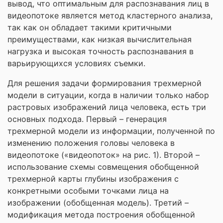
вывод, что оптимальным для распознавания лиц в
видеопотоке является метод кластерного анализа,
так как он обладает такими критичными
преимуществами, как низкая вычислительная
нагрузка и высокая точность распознавания в
варьирующихся условиях съемки.
Для решения задачи формирования трехмерной
модели в ситуации, когда в наличии только набор
растровых изображений лица человека, есть три
основных подхода. Первый – генерация
трехмерной модели из информации, полученной по
изменению положения головы человека в
видеопотоке («видеопоток» на рис. 1). Второй –
использование схемы совмещения обобщенной
трехмерной карты глубины изображения с
конкретными особыми точками лица на
изображении (обобщенная модель). Третий –
модификация метода построения обобщенной