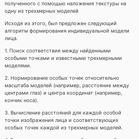
полученного с помощью наложения текстуры на
одну из трехмерных моделей
Исходя из этого, был предложен следующий
алгоритм формирования индивидуальной модели
лица.
1. Поиск соответствия между найденными
особыми точками и известными трехмерными
моделями.
2. Нормирование особых точек относительно
масштаба моделей (например, расстояние между
центрами глаз) и центра координат (например,
кончик носа).
3. Вычисление расстояний для каждой особой
точки изображения лица и соответствующих
особых точек каждой из трехмерных моделей.