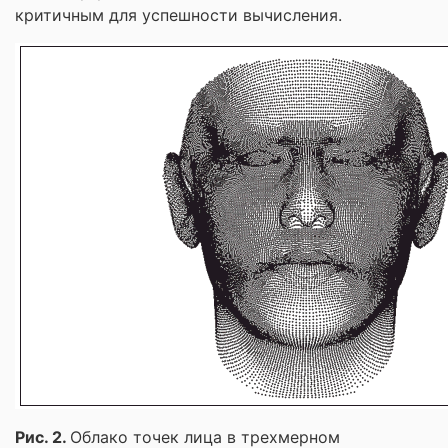
критичным для успешности вычисления.
Рис. 2.
Облако точек лица в трехмерном