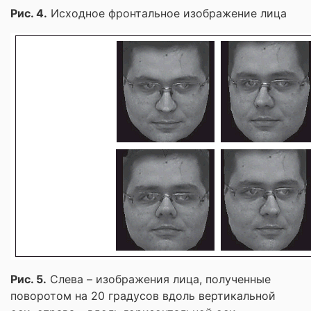
Рис. 4.
Исходное фронтальное изображение лица
Рис. 5.
Слева – изображения лица, полученные
поворотом на 20 градусов вдоль вертикальной