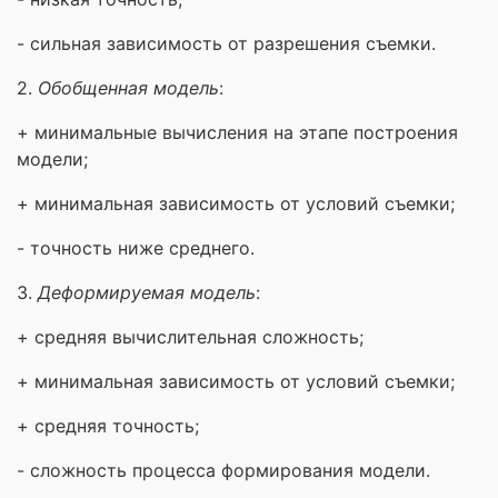
- сильная зависимость от разрешения съемки.
2.
Обобщенная модель
:
+ минимальные вычисления на этапе построения
модели;
+ минимальная зависимость от условий съемки;
- точность ниже среднего.
3.
Деформируемая модель
:
+ средняя вычислительная сложность;
+ минимальная зависимость от условий съемки;
+ средняя точность;
- сложность процесса формирования модели.