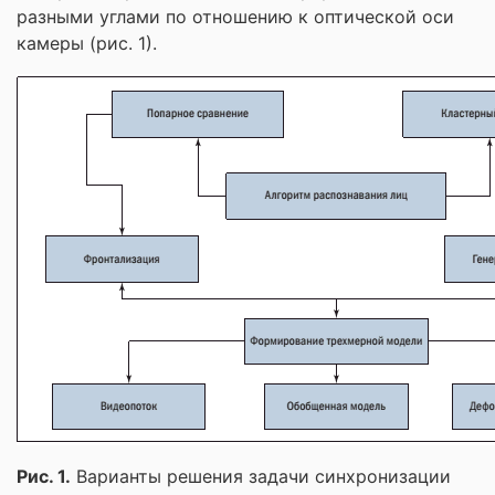
разными углами по отношению к оптической оси
камеры (рис. 1).
Рис. 1.
Варианты решения задачи синхронизации