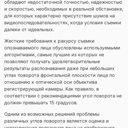
обладают недостаточной точностью, надежностью
и скоростью, необходимых в реальной обстановке,
для которых характерно присутствие шумов на
видеопоследовательностях, когда условия съемки
далеки от идеальных.
Жесткие требования к ракурсу съемки
опознаваемого лица обусловлены используемыми
алгоритмами, самые лучшие из которых не
позволяют получать удовлетворительные
результаты распознавания даже при небольших
углах поворота фронтальной плоскости лица по
отношению к оптической оси объектива
регистрирующей камеры. Как правило, в
соответствии с рекомендациями угол поворота не
должен превышать 15 градусов.
Одним из возможных решений проблемы
различных углов поворота является оценка и
нормализация положения лица на изображении.