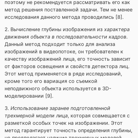
поэтому не рекомендуется рассматривать его как
метод решения поставленной задачи. Тем не менее
исследования данного метода проводились [8].
2. Вычисление глубины изображения из
характера
движения объекта в последовательности кадров
.
Данный метод подходит только для анализа
изображений в видеопотоке, он требователен к
качеству изображений лица, его точность зависит
от факторов освещения и свойств детектора лиц.
Этот метод применяется в ряде исследований,
кроме того его вариация со съемкой
неподвижного объекта используется в 3D-
моделировании [9].
3.
Использование заранее подготовленной
трехмерной модели лица
, которая совмещается с
разметкой особых точек на изображении. Этот
метод гарантирует точность определения глубины,
но предполагает наличие трехмерных моделей