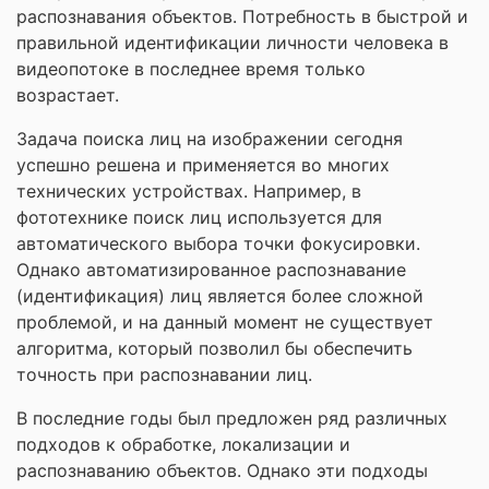
распознавания объектов. Потребность в быстрой и
правильной идентификации личности человека в
видеопотоке в последнее время только
возрастает.
Задача поиска лиц на изображении сегодня
успешно решена и применяется во многих
технических устройствах. Например, в
фототехнике поиск лиц используется для
автоматического выбора точки фокусировки.
Однако автоматизированное распознавание
(идентификация) лиц является более сложной
проблемой, и на данный момент не существует
алгоритма, который позволил бы обеспечить
точность при распознавании лиц.
В последние годы был предложен ряд различных
подходов к обработке, локализации и
распознаванию объектов. Однако эти подходы