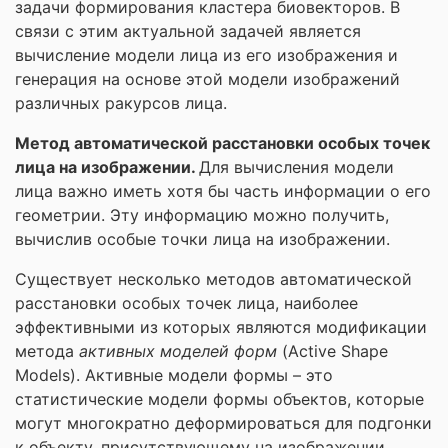
задачи формирования кластера биовекторов. В
связи с этим актуальной задачей является
вычисление модели лица из его изображения и
генерация на основе этой модели изображений
различных ракурсов лица.
Метод автоматической расстановки особых точек
лица на изображении.
Для вычисления модели
лица важно иметь хотя бы часть информации о его
геометрии. Эту информацию можно получить,
вычислив особые точки лица на изображении.
Существует несколько методов автоматической
расстановки особых точек лица, наиболее
эффективными из которых являются модификации
метода
активных моделей форм
(Active Shape
Models). Активные модели формы – это
статистические модели формы объектов, которые
могут многократно деформироваться для подгонки
к объекту, присутствующему на изображении.