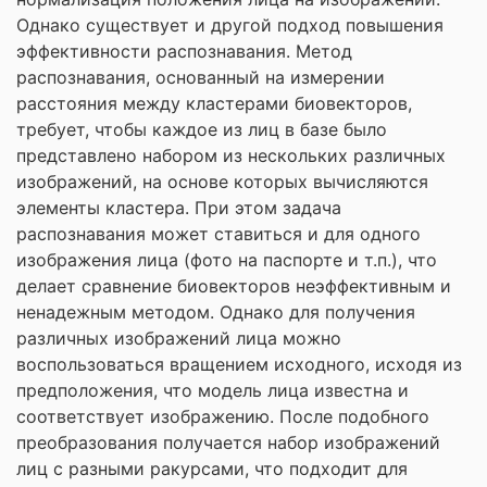
Однако существует и другой подход повышения
эффективности распознавания. Метод
распознавания, основанный на измерении
расстояния между кластерами биовекторов,
требует, чтобы каждое из лиц в базе было
представлено набором из нескольких различных
изображений, на основе которых вычисляются
элементы кластера. При этом задача
распознавания может ставиться и для одного
изображения лица (фото на паспорте и т.п.), что
делает сравнение биовекторов неэффективным и
ненадежным методом. Однако для получения
различных изображений лица можно
воспользоваться вращением исходного, исходя из
предположения, что модель лица известна и
соответствует изображению. После подобного
преобразования получается набор изображений
лиц с разными ракурсами, что подходит для