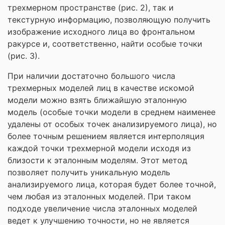
трехмерном пространстве (рис. 2), так и
текстурную информацию, позволяющую получить
изображение исходного лица во фронтальном
ракурсе и, соответственно, найти особые точки
(рис. 3).
При наличии достаточно большого числа
трехмерных моделей лиц в качестве искомой
модели можно взять ближайшую эталонную
модель (особые точки модели в среднем наименее
удалены от особых точек анализируемого лица), но
более точным решением является интерполяция
каждой точки трехмерной модели исходя из
близости к эталонным моделям. Этот метод
позволяет получить уникальную модель
анализируемого лица, которая будет более точной,
чем любая из эталонных моделей. При таком
подходе увеличение числа эталонных моделей
ведет к улучшению точности, но не является