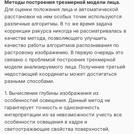
Методы построения трехмерной модели лица.
Для оценки положения лица и автоматической
расстановки на нем особых точек используются
различные алгоритмы. В то же время задача
коррекции ракурса никогда не рассматривалась в
качестве метода, позволяющего улучшить
качество работы алгоритмов распознавания по
растровому изображению. В первую очередь это
связано с проблемой построения трехмерной
модели анализируемого лица. Получение третьей
недостающей координаты может достигаться
разными способами.
1. Вычисление глубины изображения из
особенностей освещения
. Данный метод не
гарантирует точность и однозначность
интерпретации из-за невозможности учесть все
особенности освещения в кадре и
светоотражающие свойства поверхностей,