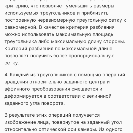
критерию, что позволяет уменьшить размеры
используемых треугольников и приблизить
построенную неравномерную треугольную сетку к
равномерной. В качестве критерия разбиения
можно использовать максимальную площадь
треугольника либо максимальную длину стороны.
Критерий разбиения по максимальной длине
позволяет получить более пропорциональную
сетку.
4. Каждый из треугольников с помощью операций
вращения относительно заданного центра и
аффинного преобразования смещается и
деформируется в соответствии с величиной
заданного угла поворота.
В результате этих операций получается
изображение лица, повернутое на заданный угол
относительно оптической оси камеры. Из одного