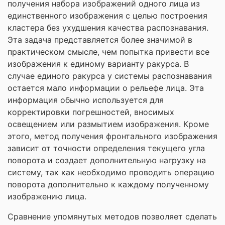
получения набора изображений одного лица из
единственного изображения с целью построения
кластера без ухудшения качества распознавания.
Эта задача представляется более значимой в
практическом смысле, чем попытка привести все
изображения к единому варианту ракурса. В
случае единого ракурса у системы распознавания
остается мало информации о рельефе лица. Эта
информация обычно используется для
корректировки погрешностей, вносимых
освещением или размытием изображения. Кроме
этого, метод получения фронтального изображения
зависит от точности определения текущего угла
поворота и создает дополнительную нагрузку на
систему, так как необходимо проводить операцию
поворота дополнительно к каждому полученному
изображению лица.
Сравнение упомянутых методов позволяет сделать