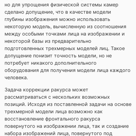
но для упрощения физической системы камер
сделано допущение, что в качестве модели
глубины изображения можно использовать
некоторую модель, вычисленную из соотношения
между особыми точками лица на изображении и
некоторой базы из предварительно
подготовленных трехмерных моделей лиц. Такое
допущение понизит точность модели, но не
потребует никакого дополнительного
оборудования для получения модели лица каждого
человека.
Задача коррекции ракурса может
рассматриваться с нескольких возможных
позиций. Исходя из поставленной задачи на основе
трехмерной модели лица возможно как
восстановление фронтального ракурса
повернутого на изображении лица, так и создание
набора изображений лица, повернутого под