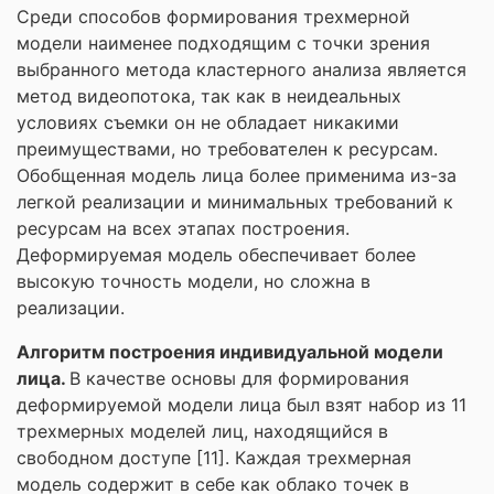
Среди способов формирования трехмерной
модели наименее подходящим с точки зрения
выбранного метода кластерного анализа является
метод видеопотока, так как в неидеальных
условиях съемки он не обладает никакими
преимуществами, но требователен к ресурсам.
Обобщенная модель лица более применима из-за
легкой реализации и минимальных требований к
ресурсам на всех этапах построения.
Деформируемая модель обеспечивает более
высокую точность модели, но сложна в
реализации.
Алгоритм построения индивидуальной модели
лица.
В качестве основы для формирования
деформируемой модели лица был взят набор из 11
трехмерных моделей лиц, находящийся в
свободном доступе [11]. Каждая трехмерная
модель содержит в себе как облако точек в