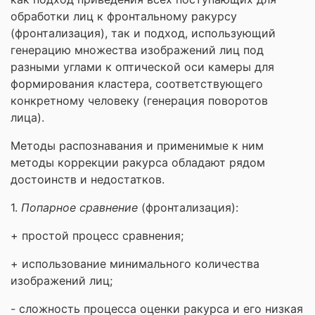
обработки лиц к фронтальному ракурсу
(фронтализация), так и подход, использующий
генерацию множества изображений лиц под
разными углами к оптической оси камеры для
формирования кластера, соответствующего
конкретному человеку (генерация поворотов
лица).
Методы распознавания и применимые к ним
методы коррекции ракурса обладают рядом
достоинств и недостатков.
1.
Попарное сравнение
(фронтализация):
+ простой процесс сравнения;
+ использование минимального количества
изображений лиц;
- сложность процесса оценки ракурса и его низкая