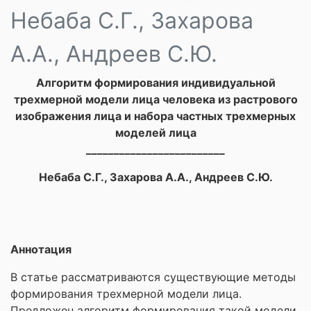
Небаба С.Г., Захарова
А.А., Андреев С.Ю.
Алгоритм формирования индивидуальной
трехмерной модели лица человека из растрового
изображения лица и набора частных трехмерных
моделей лица
_________________________
Небаба С.Г., Захарова А.А., Андреев С.Ю.
Аннотация
В статье рассматриваются существующие методы
формирования трехмерной модели лица.
Предложен алгоритм формирования такой модели