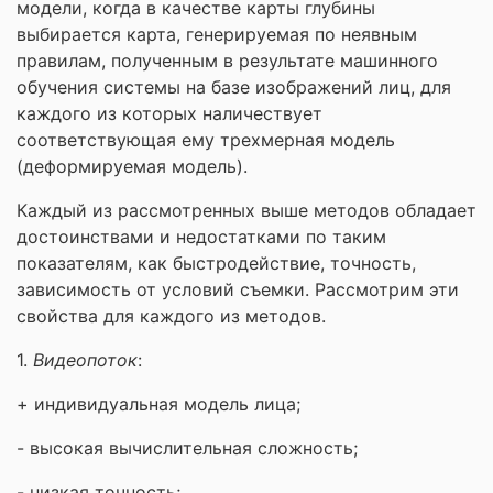
модели, когда в качестве карты глубины
выбирается карта, генерируемая по неявным
правилам, полученным в результате машинного
обучения системы на базе изображений лиц, для
каждого из которых наличествует
соответствующая ему трехмерная модель
(деформируемая модель).
Каждый из рассмотренных выше методов обладает
достоинствами и недостатками по таким
показателям, как быстродействие, точность,
зависимость от условий съемки. Рассмотрим эти
свойства для каждого из методов.
1.
Видеопоток
:
+ индивидуальная модель лица;
- высокая вычислительная сложность;
- низкая точность;