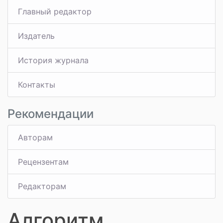
Главный редактор
Издатель
История журнала
Контакты
Рекомендации
Авторам
Рецензентам
Редакторам
Алгоритм