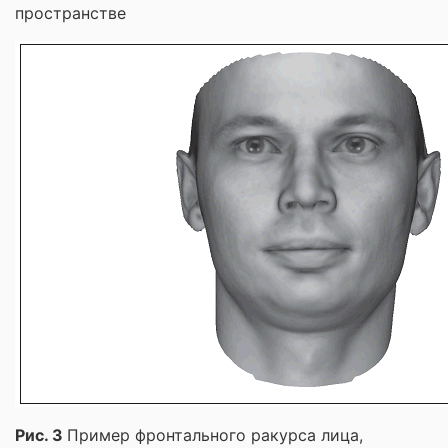
пространстве
Рис. 3
Пример фронтального ракурса лица,