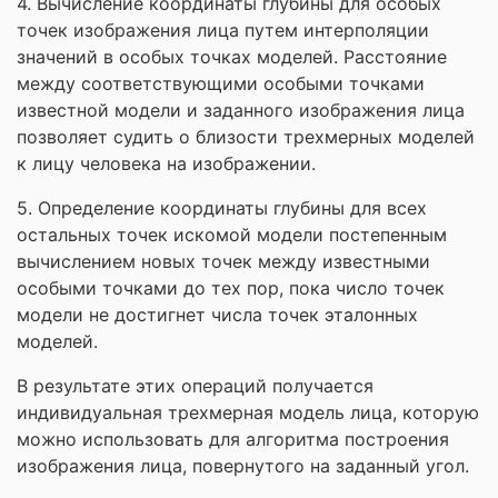
4. Вычисление координаты глубины для особых
точек изображения лица путем интерполяции
значений в особых точках моделей. Расстояние
между соответствующими особыми точками
известной модели и заданного изображения лица
позволяет судить о близости трехмерных моделей
к лицу человека на изображении.
5. Определение координаты глубины для всех
остальных точек искомой модели постепенным
вычислением новых точек между известными
особыми точками до тех пор, пока число точек
модели не достигнет числа точек эталонных
моделей.
В результате этих операций получается
индивидуальная трехмерная модель лица, которую
можно использовать для алгоритма построения
изображения лица, повернутого на заданный угол.