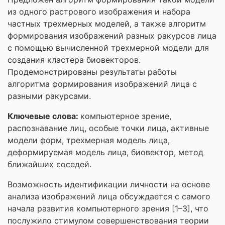
из одного растрового изображения и набора
частных трехмерных моделей, а также алгоритм
формирования изображений разных ракурсов лица
с помощью вычисленной трехмерной модели для
создания кластера биовекторов.
Продемонстрированы результаты работы
алгоритма формирования изображений лица с
разными ракурсами.
Ключевые слова:
компьютерное зрение,
распознавание лиц, особые точки лица, активные
модели форм, трехмерная модель лица,
деформируемая модель лица, биовектор, метод
ближайших соседей.
Возможность идентификации личности на основе
анализа изображений лица обсуждается с самого
начала развития компьютерного зрения [1–3], что
послужило стимулом совершенствования теории