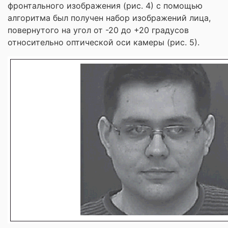
фронтального изображения (рис. 4) с помощью
алгоритма был получен набор изображений лица,
повернутого на угол от -20 до +20 градусов
относительно оптической оси камеры (рис. 5).