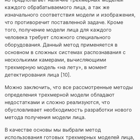
каждого обрабатываемого лица, а так же
изначального соответствия модели и изображения,
что противоречит поставленной задаче. Кроме
того, получение модели лица для каждого
человека требует сложного специального
оборудования. Данный метод применяется в
основном в сложных системах распознавания с
несколькими камерами, вычисляющими
трехмерную модель «на лету», в момент
детектирования лица [10].
Можно заключить, что все рассмотренные методы
определения трехмерной модели обладают
недостатками и сложно реализуются, что
обусловливает необходимость разработки нового
метода получения модели лица.
В качестве основы мы выбрали метод
использования готовых трехмерных моделей лица,