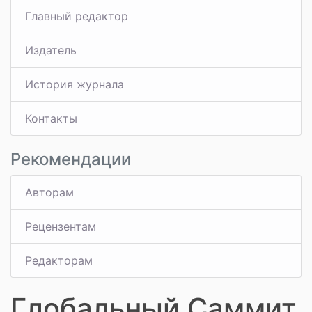
Главный редактор
Издатель
История журнала
Контакты
Рекомендации
Авторам
Рецензентам
Редакторам
Глобальный Саммит