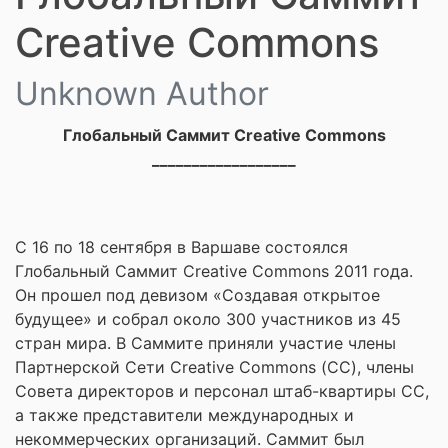
Creative Commons
Unknown Author
Глобальный Саммит Creative Commons
__________________
С 16 по 18 сентября в Варшаве состоялся
Глобальный Саммит Creative Commons 2011 года.
Он прошел под девизом «Создавая открытое
будущее» и собрал около 300 участников из 45
стран мира. В Саммите приняли участие члены
Партнерской Сети Creative Commons (СС), члены
Совета директоров и персонал штаб-квартиры СС,
а также представители международных и
некоммерческих организаций. Саммит был