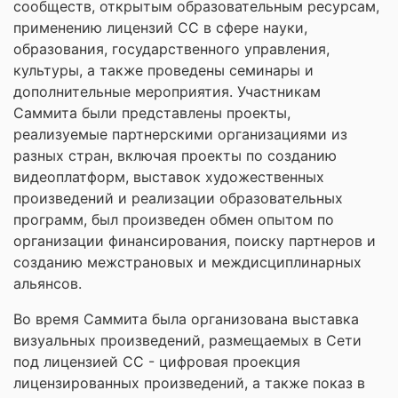
сообществ, открытым образовательным ресурсам,
применению лицензий СС в сфере науки,
образования, государственного управления,
культуры, а также проведены семинары и
дополнительные мероприятия. Участникам
Саммита были представлены проекты,
реализуемые партнерскими организациями из
разных стран, включая проекты по созданию
видеоплатформ, выставок художественных
произведений и реализации образовательных
программ, был произведен обмен опытом по
организации финансирования, поиску партнеров и
созданию межстрановых и междисциплинарных
альянсов.
Во время Саммита была организована выставка
визуальных произведений, размещаемых в Сети
под лицензией СС - цифровая проекция
лицензированных произведений, а также показ в