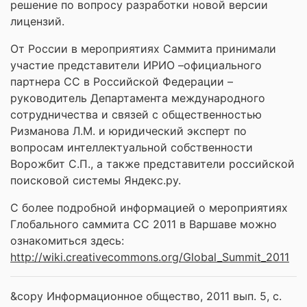
решение по вопросу разработки новой версии
лицензий.
От России в мероприятиях Саммита принимали
участие представители ИРИО –официального
партнера СС в Российской Федерации –
руководитель Департамента международного
сотрудничества и связей с общественностью
Ризманова Л.М. и юридический эксперт по
вопросам интеллектуальной собственности
Ворожбит С.П., а также представители российской
поисковой системы Яндекс.ру.
С более подробной информацией о мероприятиях
Глобального саммита СС 2011 в Варшаве можно
ознакомиться здесь:
http://wiki.creativecommons.org/Global_Summit_2011
&copy Информационное общество, 2011 вып. 5, с.