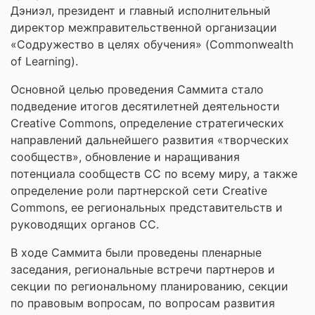
Дэниэл, президент и главный исполнительный
директор межправительственной организации
«Содружество в целях обучения» (Commonwealth
of Learning).
Основной целью проведения Саммита стало
подведение итогов десятилетней деятельности
Creative Commons, определение стратегических
направлений дальнейшего развития «творческих
сообществ», обновление и наращивания
потенциала сообществ СС по всему миру, а также
определение роли партнерской сети Creative
Commons, ее региональных представительств и
руководящих органов СС.
В ходе Саммита были проведены пленарные
заседания, региональные встречи партнеров и
секции по региональному планированию, секции
по правовым вопросам, по вопросам развития