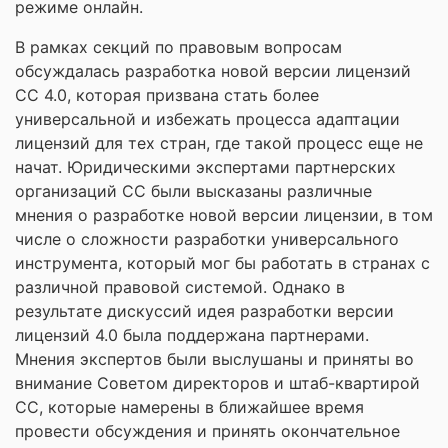
режиме онлайн.
В рамках секций по правовым вопросам
обсуждалась разработка новой версии лицензий
СС 4.0, которая призвана стать более
универсальной и избежать процесса адаптации
лицензий для тех стран, где такой процесс еще не
начат. Юридическими экспертами партнерских
организаций СС были высказаны различные
мнения о разработке новой версии лицензии, в том
числе о сложности разработки универсального
инструмента, который мог бы работать в странах с
различной правовой системой. Однако в
результате дискуссий идея разработки версии
лицензий 4.0 была поддержана партнерами.
Мнения экспертов были выслушаны и приняты во
внимание Советом директоров и штаб-квартирой
СС, которые намерены в ближайшее время
провести обсуждения и принять окончательное