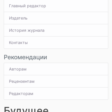
Главный редактор
Издатель
История журнала
Контакты
Рекомендации
Авторам
Рецензентам
Редакторам
Будущее