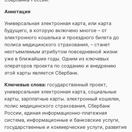
Аннотация
Универсальная электронная карта, или карта
будущего, в которую включено многое – от
электронного кошелька и проездного билета до
полиса медицинского страхования, – станет
неотъемлемым атрибутом повседневной жизни
уже в ближайшие годы. Одним из ключевых
операторов проекта по созданию и внедрению
этой карты является Сбербанк.
Ключевые слова:
государственный проект,
универсальная электронная карта, социальные
карты, зарплатные карты. электронный кошелек,
полис медицинского страхования, Сбербанк
России, единая информационно-платежная
система, информационные и банковские услуги,
государственные и коммерческие услуги, развитие