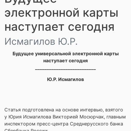
электронной карты
наступает сегодня
Исмагилов Ю.Р.
Будущее универсальной электронной карты
наступает сегодня
__________________________
Ю.Р. Исмагилов
Статья подготовлена на основе интервью, взятого
у Юрия Исмагилова Викторией Мосюрчак, главным
инспектором пресс-центра Среднерусского банка
Сбербанка России.