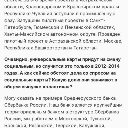
области, Краснодарском и Красноярском краях и
Республике Чувашия вступили в промышленную
фазу. Запущены пилотные проекты в Санкт-
Петербурге, Тюменской и Пензенской областях,
Ханты-Мансийском автономном округе. Проведен
пилотный проект в Астраханской области, Москве,
Республиках Башкортостан и Татарстан.
Очевидно, универсальные карты придут на смену
социальным, но случится это только в 2012-2014
годах. А как сейчас обстоят дела со спросом на
социальные карты? Какую долю они занимают в
общем выпуске «пластика»?
Могу сказать на примере Среднерусского банка
Сбербанка России. Наш банк является крупнейшим
территориальным банком в структуре Сбербанка
России, мы работаем в Московской, Тульской,
Брянской, Рязанской, Тверской, Калужской,