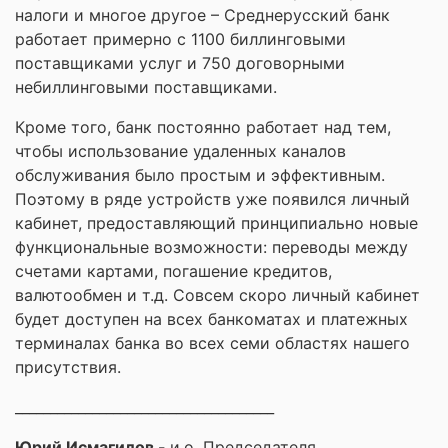
налоги и многое другое – Среднерусский банк
работает примерно с 1100 биллинговыми
поставщиками услуг и 750 договорными
небиллинговыми поставщиками.
Кроме того, банк постоянно работает над тем,
чтобы использование удаленных каналов
обслуживания было простым и эффективным.
Поэтому в ряде устройств уже появился личный
кабинет, предоставляющий принципиально новые
функциональные возможности: переводы между
счетами картами, погашение кредитов,
валютообмен и т.д. Совсем скоро личный кабинет
будет доступен на всех банкоматах и платежных
терминалах банка во всех семи областях нашего
присутствия.
_____________________________________
Юрий Исмагилов -
и.о. Председателя