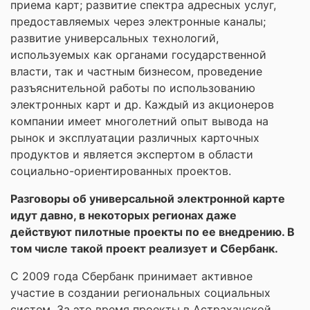
приема карт; развитие спектра адресных услуг,
предоставляемых через электронные каналы;
развитие универсальных технологий,
используемых как органами государственной
власти, так и частным бизнесом, проведение
разъяснительной работы по использованию
электронных карт и др. Каждый из акционеров
компании имеет многолетний опыт вывода на
рынок и эксплуатации различных карточных
продуктов и является экспертом в области
социально-ориентированных проектов.
Разговоры об универсальной электронной карте
идут давно, в некоторых регионах даже
действуют пилотные проекты по ее внедрению. В
том числе такой проект реализует и Сбербанк.
С 2009 года Сбербанк принимает активное
участие в создании региональных социальных
систем. За это время проекты в Астраханской