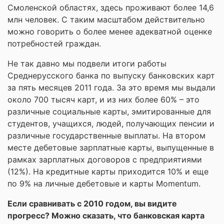
Смоленской областях, здесь проживают более 14,6
млн человек. С таким масштабом действительно
можно говорить о более менее адекватной оценке
потребностей граждан.
Не так давно мы подвели итоги работы
Среднерусского банка по выпуску банковских карт
за пять месяцев 2011 года. За это время мы выдали
около 700 тысяч карт, и из них более 60% – это
различные социальные карты, эмитированные для
студентов, учащихся, людей, получающих пенсии и
различные государственные выплаты. На втором
месте дебетовые зарплатные карты, выпущенные в
рамках зарплатных договоров с предприятиями
(12%). На кредитные карты приходится 10% и еще
по 9% на личные дебетовые и карты Momentum.
Если сравнивать с 2010 годом, вы видите
прогресс? Можно сказать, что банковская карта