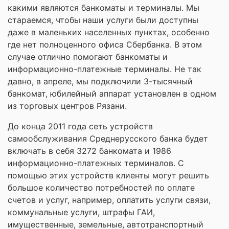
какими являются банкоматы и терминалы. Мы
стараемся, чтобы наши услуги были доступны
даже в маленьких населенных пунктах, особенно
где нет полноценного офиса Сбербанка. В этом
случае отлично помогают банкоматы и
информационно-платежные терминалы. Не так
давно, в апреле, мы подключили 3-тысячный
банкомат, юбилейный аппарат установлен в одном
из торговых центров Рязани.
До конца 2011 года сеть устройств
самообслуживания Среднерусского банка будет
включать в себя 3272 банкомата и 1986
информационно-платежных терминалов. С
помощью этих устройств клиенты могут решить
большое количество потребностей по оплате
счетов и услуг, например, оплатить услуги связи,
коммунальные услуги, штрафы ГАИ,
имущественные, земельные, автотранспортный