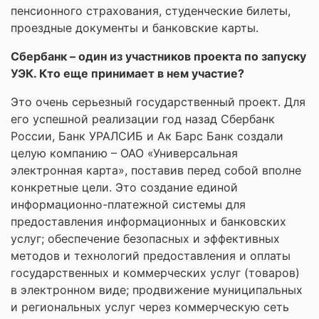
пенсионного страхования, студенческие билеты,
проездные документы и банковские карты.
Сбербанк – один из участников проекта по запуску
УЭК. Кто еще принимает в нем участие?
Это очень серьезный государственный проект. Для
его успешной реализации год назад Сбербанк
России, Банк УРАЛСИБ и Ак Барс Банк создали
целую компанию – ОАО «Универсальная
электронная карта», поставив перед собой вполне
конкретные цели. Это создание единой
информационно-платежной системы для
предоставления информационных и банковских
услуг; обеспечение безопасных и эффективных
методов и технологий предоставления и оплаты
государственных и коммерческих услуг (товаров)
в электронном виде; продвижение муниципальных
и региональных услуг через коммерческую сеть