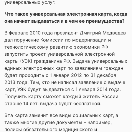
универсальных услуг.
Что такое универсальная электронная карта, когда
она начнет выдаваться и в чем ее преимущества?
В феврале 2010 года президент Дмитрий Медведев
дал поручение Комиссии по модернизации и
технологическому развитию экономики РФ
запустить проект универсальной электронной
карты (УЭК) гражданина РФ. Выдача универсальных
единых электронных карт по заявлениям граждан
будет проходить с 1 января 2012 по 31 декабря
2013 года. Тем, кто не написал заявление о выдаче
карт, УЭК будут выдаваться с 1 января 2014 года.
Получить карту сможет каждый житель России
старше 14 лет, выдача будет бесплатной.
Эта карта заменит все виды социальных карт, а
также многие другие документы – например,
полисы обязательного медицинского и