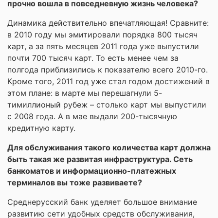
прочно вошла в повседневную жизнь человека?
Динамика действительно впечатляющая! Сравните:
в 2010 году мы эмитировали порядка 800 тысяч
карт, а за пять месяцев 2011 года уже выпустили
почти 700 тысяч карт. То есть менее чем за
полгода приблизились к показателю всего 2010-го.
Кроме того, 2011 год уже стал годом достижений в
этом плане: в марте мы перешагнули 5-
тимиллионый рубеж – столько карт мы выпустили
с 2008 года. А в мае выдали 200-тысячную
кредитную карту.
Для обслуживания такого количества карт должна
быть такая же развитая инфраструктура. Сеть
банкоматов и информационно-платежных
терминалов вы тоже развиваете?
Среднерусский банк уделяет большое внимание
развитию сети удобных средств обслуживания,