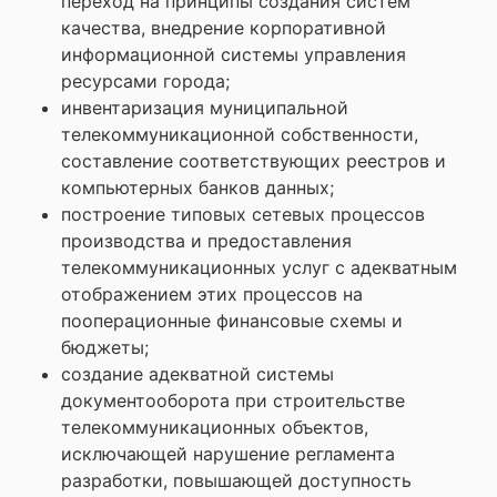
переход на принципы создания систем
качества, внедрение корпоративной
информационной системы управления
ресурсами города;
инвентаризация муниципальной
телекоммуникационной собственности,
составление соответствующих реестров и
компьютерных банков данных;
построение типовых сетевых процессов
производства и предоставления
телекоммуникационных услуг с адекватным
отображением этих процессов на
пооперационные финансовые схемы и
бюджеты;
создание адекватной системы
документооборота при строительстве
телекоммуникационных объектов,
исключающей нарушение регламента
разработки, повышающей доступность