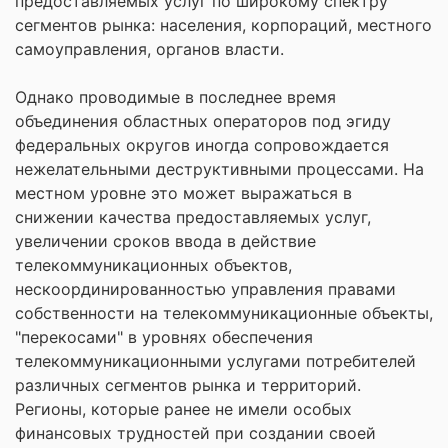
предоставляемых услуг по широкому спектру
сегментов рынка: населения, корпораций, местного
самоуправления, органов власти.
Однако проводимые в последнее время
объединения областных операторов под эгиду
федеральных округов иногда сопровождается
нежелательными деструктивными процессами. На
местном уровне это может выражаться в
снижении качества предоставляемых услуг,
увеличении сроков ввода в действие
телекоммуникационных объектов,
нескоординированностью управления правами
собственности на телекоммуникационные объекты,
"перекосами" в уровнях обеспечения
телекоммуникационными услугами потребителей
различных сегментов рынка и территорий.
Регионы, которые ранее не имели особых
финансовых трудностей при создании своей