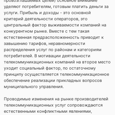
провозглашаемых целей) основное внимание
уделяют потребителям, готовым платить деньги за
услуги. Прибыль и доходы - это основной
критерий деятельности операторов, это
центральный фактор выживаемости компаний на
конкурентном рынке. Вместе с тем такая
естественная предрасположенность приводит к
завышению тарифов, неравномерности
распределения услуг по районам и категориям
потребителей. В мотивации деятельности
телекоммуникационных компаний на второе место
уходит социальный фактор, по остаточному
принципу осуществляется телекоммуникационное
обеспечение реализации прикладных вопросов
муниципального управления.
Проводимые изменения на рынке производителей
телекоммуникационных услуг сопровождаются
естественными конфликтными явлениями,