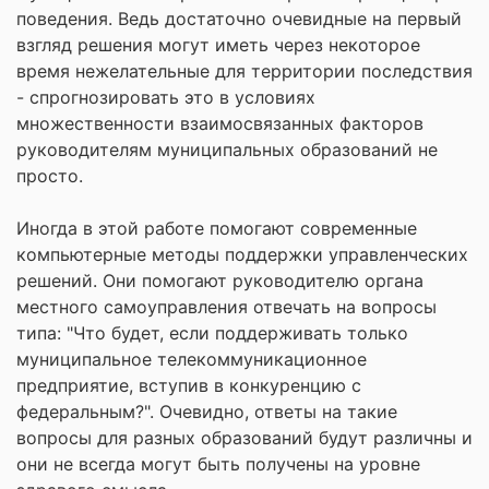
поведения. Ведь достаточно очевидные на первый
взгляд решения могут иметь через некоторое
время нежелательные для территории последствия
- спрогнозировать это в условиях
множественности взаимосвязанных факторов
руководителям муниципальных образований не
просто.
Иногда в этой работе помогают современные
компьютерные методы поддержки управленческих
решений. Они помогают руководителю органа
местного самоуправления отвечать на вопросы
типа: "Что будет, если поддерживать только
муниципальное телекоммуникационное
предприятие, вступив в конкуренцию с
федеральным?". Очевидно, ответы на такие
вопросы для разных образований будут различны и
они не всегда могут быть получены на уровне