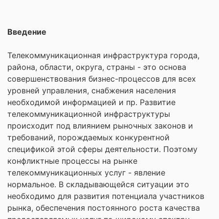
Введение
Телекоммуникационная инфраструктура города,
района, области, округа, страны - это основа
совершенствования бизнес-процессов для всех
уровней управления, снабжения населения
необходимой информацией и пр. Развитие
телекоммуникационной инфраструктуры
происходит под влиянием рыночных законов и
требований, порождаемых конкурентной
спецификой этой сферы деятельности. Поэтому
конфликтные процессы на рынке
телекоммуникационных услуг - явление
нормальное. В складывающейся ситуации это
необходимо для развития потенциала участников
рынка, обеспечения постоянного роста качества