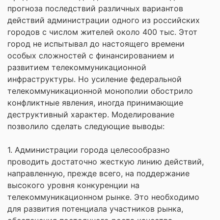
прогноза последствий различных вариантов
действий администрации одного из российских
городов с числом жителей около 400 тыс. Этот
город не испытывал до настоящего времени
особых сложностей с финансированием и
развитием телекоммуникационной
инфраструктуры. Но усиление федеральной
телекоммуникационной монополии обострило
конфликтные явления, иногда принимающие
деструктивный характер. Моделирование
позволило сделать следующие выводы:
1. Администрации города целесообразно
проводить достаточно жесткую линию действий,
направленную, прежде всего, на поддержание
высокого уровня конкуренции на
телекоммуникационном рынке. Это необходимо
для развития потенциала участников рынка,