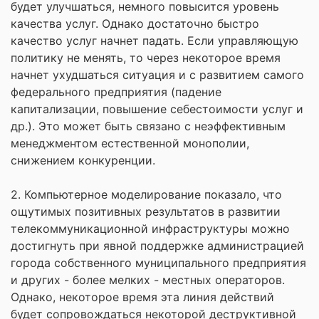
будет улучшаться, немного повысится уровень
качества услуг. Однако достаточно быстро
качество услуг начнет падать. Если управляющую
политику не менять, то через некоторое время
начнет ухудшаться ситуация и с развитием самого
федерального предприятия (падение
капитализации, повышение себестоимости услуг и
др.). Это может быть связано с неэффективным
менеджментом естественной монополии,
снижением конкуренции.
2. Компьютерное моделирование показало, что
ощутимых позитивных результатов в развитии
телекоммуникационной инфраструктуры можно
достигнуть при явной поддержке администрацией
города собственного муниципального предприятия
и других - более мелких - местных операторов.
Однако, некоторое время эта линия действий
будет сопровождаться некоторой деструктивной