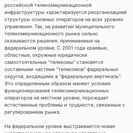
российской телекоммуникационной
инфраструктуры характеризуется реорганизацией
структуры основных операторов на всех уровнях
управления. Так, на развитии муниципального
телекоммуникационного рынка сильно
сказываются решения, принимаемые на
федеральном уровне. С 2001 года краевые,
областные, окружные юридически
самостоятельные "телекомы" становятся
составными частями "телекомов" федеральных
округов, входящими в "федеральную вертикаль".
Это определенным образом меняет условия
функционирования телекоммуникационных
операторов на местном уровне, порождает
естественные проблемы и трудности, связанные с
регулированием рынка.
На федеральном уровне выстраивается новая