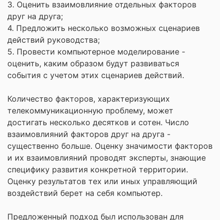
3. Оценить взаимовлияние отдельных факторов
друг на друга;
4. Предложить несколько возможных сценариев
действий руководства;
5. Провести компьютерное моделирование -
оценить, каким образом будут развиваться
события с учетом этих сценариев действий.
Количество факторов, характеризующих
телекоммуникационную проблему, может
достигать несколько десятков и сотен. Число
взаимовлияний факторов друг на друга -
существенно больше. Оценку значимости факторов
и их взаимовлияний проводят эксперты, знающие
специфику развития конкретной территории.
Оценку результатов тех или иных управляющий
воздействий берет на себя компьютер.
Предложенный подход был использован для