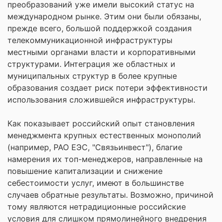
преобразований уже имели высокий статус на
международном рынке. Этим они были обязаны,
прежде всего, большой поддержкой создания
телекоммуникационной инфраструктуры
местными органами власти и корпоративными
структурами. Интеграция же областных и
муниципальных структур в более крупные
образования создает риск потери эффективности
использования сложившейся инфраструктуры.
Как показывает российский опыт становления
менеджмента крупных естественных монополий
(например, РАО ЕЭС, "Связьинвест"), благие
намерения их топ-менеджеров, направленные на
повышение капитализации и снижение
себестоимости услуг, имеют в большинстве
случаев обратные результаты. Возможно, причиной
тому являются нетрадиционные российские
условия для слишком прямолинейного внедрения