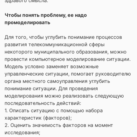
здравого смысла.
Чтобы понять проблему, ее надо
промоделировать
Для того, чтобы углубить понимание процессов
развития телекоммуникационной сферы
некоторого муниципального образования, можно
провести компьютерное моделирование ситуации.
Модель условно заменяет возможные
управленческие ситуации, помогает руководителю
органа местного самоуправления углубить
понимание ситуации. Для проведения
моделирования можно реализовать следующую
последовательность действий:
1. Описать ситуацию с помощью набора
характеристик (факторов);
2. Оценить значимость факторов на момент
исследования;