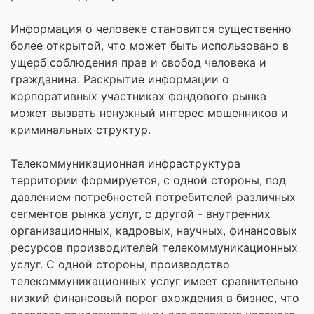
Информация о человеке становится существенно
более открытой, что может быть использовано в
ущерб соблюдения прав и свобод человека и
гражданина. Раскрытие информации о
корпоративных участниках фондового рынка
может вызвать ненужный интерес мошенников и
криминальных структур.
Телекоммуникационная инфраструктура
территории формируется, с одной стороны, под
давлением потребностей потребителей различных
сегментов рынка услуг, с другой - внутренних
организационных, кадровых, научных, финансовых
ресурсов производителей телекоммуникационных
услуг. С одной стороны, производство
телекоммуникационных услуг имеет сравнительно
низкий финансовый порог вхождения в бизнес, что