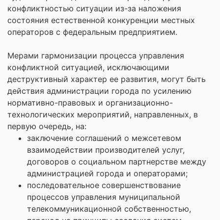
конфликтностью ситуации из-за наложения
состояния естественной конкуренции местных
операторов с федеральным предприятием.
Мерами гармонизации процесса управления
конфликтной ситуацией, исключающими
деструктивный характер ее развития, могут быть
действия администрации города по усилению
нормативно-правовых и организационно-
технологических мероприятий, направленных, в
первую очередь, на:
заключение соглашений о межсетевом
взаимодействии производителей услуг,
договоров о социальном партнерстве между
администрацией города и операторами;
последовательное совершенствование
процессов управления муниципальной
телекоммуникационной собственностью,