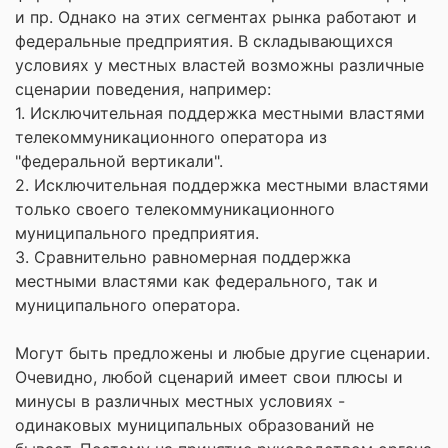
и пр. Однако на этих сегментах рынка работают и
федеральные предприятия. В складывающихся
условиях у местных властей возможны различные
сценарии поведения, например:
1. Исключительная поддержка местными властями
телекоммуникационного оператора из
"федеральной вертикали".
2. Исключительная поддержка местными властями
только своего телекоммуникационного
муниципального предприятия.
3. Сравнительно равномерная поддержка
местными властями как федерального, так и
муниципального оператора.
Могут быть предложены и любые другие сценарии.
Очевидно, любой сценарий имеет свои плюсы и
минусы в различных местных условиях -
одинаковых муниципальных образований не