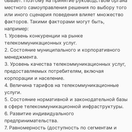
бывает. Поэтому на принятие руководством органа
местного самоуправления решения по выбору того
или иного сценария поведения влияет множество
факторов. Такими факторами могут быть,
например:
1. Уровень конкуренции на рынке
телекоммуникационных услуг.
2. Состояние муниципального и корпоративного
менеджмента.
3. Уровень качества телекоммуникационных услуг,
предоставляемых потребителям, включая
корпорации и население.
4. Величина тарифов на телекоммуникационные
услуги.
5. Состояние нормативной и законодательной базы
в сфере телекоммуникационной инфраструктуры.
6. Развитие индивидуального
предпринимательства.
7. Равномерность (доступность по сегментам и