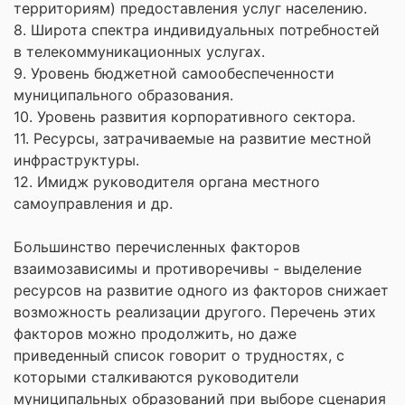
территориям) предоставления услуг населению.
8. Широта спектра индивидуальных потребностей
в телекоммуникационных услугах.
9. Уровень бюджетной самообеспеченности
муниципального образования.
10. Уровень развития корпоративного сектора.
11. Ресурсы, затрачиваемые на развитие местной
инфраструктуры.
12. Имидж руководителя органа местного
самоуправления и др.
Большинство перечисленных факторов
взаимозависимы и противоречивы - выделение
ресурсов на развитие одного из факторов снижает
возможность реализации другого. Перечень этих
факторов можно продолжить, но даже
приведенный список говорит о трудностях, с
которыми сталкиваются руководители
муниципальных образований при выборе сценария