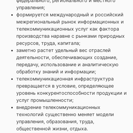
федерального, регионального и местного
управления;
формируется международный и российский
межрегиональный рынок информационных и
телекоммуникационных услуг как фактора
производства наравне с рынками природных
ресурсов, труда, капитала;
заметно растет удельный вес отраслей
деятельности, обеспечивающих создание,
передачу, использование и аналитическую
обработку знаний и информации;
телекоммуникационная инфраструктура
превращается в условие, определяющее
уровень конкурентоспособности продукции и
услуг промышленности;
внедрение телекоммуникационных
технологий существенно меняет модели
управления, образования, труда,
общественной жизни, отдыха.