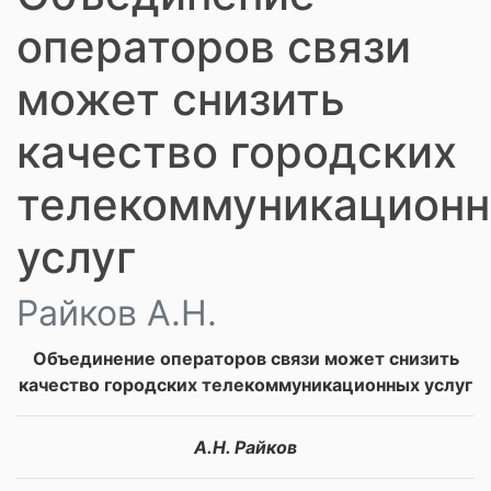
операторов связи
может снизить
качество городских
телекоммуникацион
услуг
Райков А.Н.
Объединение операторов связи может снизить
качество городских телекоммуникационных услуг
А.Н. Райков