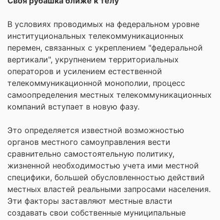
Своя рубашка ближе к телу
В условиях проводимых на федеральном уровне
институциональных телекоммуникационных
перемен, связанных с укреплением "федеральной
вертикали", укрупнением территориальных
операторов и усилением естественной
телекоммуникационной монополии, процесс
самоопределения местных телекоммуникационных
компаний вступает в новую фазу.
Это определяется известной возможностью
органов местного самоуправления вести
сравнительно самостоятельную политику,
жизненной необходимостью учета ими местной
специфики, большей обусловленностью действий
местных властей реальными запросами населения.
Эти факторы заставляют местные власти
создавать свои собственные муниципальные