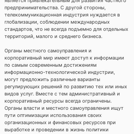
является привлекательным для развития частного
предпринимательства. С другой стороны,
телекоммуникационная индустрия нуждается в
глобализации, соблюдении международных
стандартов, что не всегда подъемно для отдельных
территорий, малого и среднего бизнеса.
Органы местного самоуправления и
корпоративный мир имеют доступ к информации
по самым современным достижениям
информационно-технологической индустрии,
могут предложить различные варианты
регулирующих решений по развитию тех или иных
видов услуг. Вместе с тем административный и
корпоративный ресурсы всегда ограничены.
Органы власти и местного самоуправления ищут
пути оптимизации использования своих
организационных и финансовых ресурсов при
выработке и проведении в жизнь политики