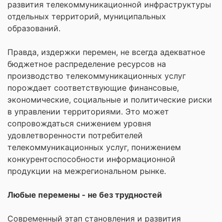
развития телекоммуникационной инфраструктуры
отдельных территорий, муниципальных
образований.
Правда, издержки перемен, не всегда адекватное
бюджетное распределение ресурсов на
производство телекоммуникационных услуг
порождает соответствующие финансовые,
экономические, социальные и политические риски
в управлении территориями. Это может
сопровождаться снижением уровня
удовлетворенности потребителей
телекоммуникационных услуг, понижением
конкурентоспособности информационной
продукции на межрегиональном рынке.
Любые перемены - не без трудностей
Современный этап становления и развития