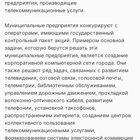
предприятия, производящие
телекоммуникационные услуги.
Муниципальные предприятия конкурируют с
операторами, имеющими государственный
контрольный пакет акций. Примером основной
задачи, которую берутся решать эти
муниципальные предприятия, является создание
корпоративной компьютерной сети города. Они
также решают ряд задач, связанных с развитием
телевидения, сотовой связи, голосовой почты,
телеметрии, библиотечным обслуживанием,
управлением дорожным движением, прокладкой
волоконно-оптического кабеля, развитием
телефонии, установкой таксофонов,
распространением интернета, созданием центров
коллективного пользования
телекоммуникационными услугами,
формированием системы электронной коммерции