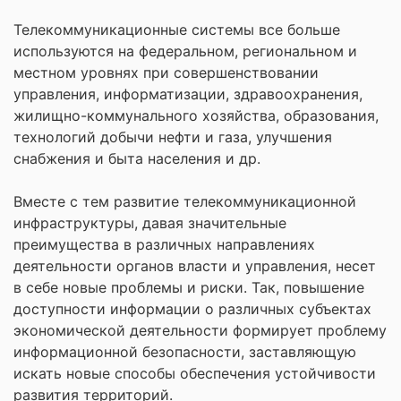
Телекоммуникационные системы все больше
используются на федеральном, региональном и
местном уровнях при совершенствовании
управления, информатизации, здравоохранения,
жилищно-коммунального хозяйства, образования,
технологий добычи нефти и газа, улучшения
снабжения и быта населения и др.
Вместе с тем развитие телекоммуникационной
инфраструктуры, давая значительные
преимущества в различных направлениях
деятельности органов власти и управления, несет
в себе новые проблемы и риски. Так, повышение
доступности информации о различных субъектах
экономической деятельности формирует проблему
информационной безопасности, заставляющую
искать новые способы обеспечения устойчивости
развития территорий.