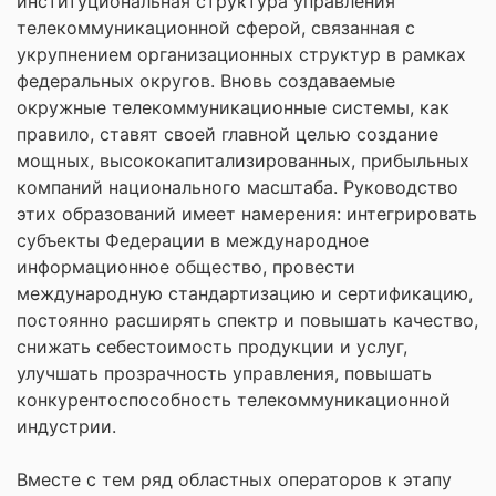
институциональная структура управления
телекоммуникационной сферой, связанная с
укрупнением организационных структур в рамках
федеральных округов. Вновь создаваемые
окружные телекоммуникационные системы, как
правило, ставят своей главной целью создание
мощных, высококапитализированных, прибыльных
компаний национального масштаба. Руководство
этих образований имеет намерения: интегрировать
субъекты Федерации в международное
информационное общество, провести
международную стандартизацию и сертификацию,
постоянно расширять спектр и повышать качество,
снижать себестоимость продукции и услуг,
улучшать прозрачность управления, повышать
конкурентоспособность телекоммуникационной
индустрии.
Вместе с тем ряд областных операторов к этапу