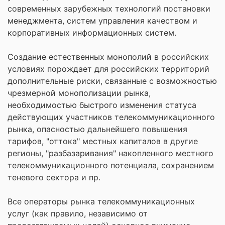
современных зарубежных технологий постановки
менеджмента, систем управления качеством и
корпоративных информационных систем.
Создание естественных монополий в российских
условиях порождает для российских территорий
дополнительные риски, связанные с возможностью
чрезмерной монополизации рынка,
необходимостью быстрого изменения статуса
действующих участников телекоммуникационного
рынка, опасностью дальнейшего повышения
тарифов, "оттока" местных капиталов в другие
регионы, "разбазаривания" накопленного местного
телекоммуникационного потенциала, сохранением
теневого сектора и пр.
Все операторы рынка телекоммуникационных
услуг (как правило, независимо от