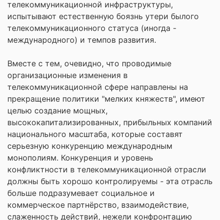
телекоммуникационной инфраструктуры,
испытывают естественную боязнь утери былого
телекоммуникационного статуса (иногда -
международного) и темпов развития.
Вместе с тем, очевидно, что проводимые
организационные изменения в
телекоммуникационной сфере направлены на
прекращение политики "мелких княжеств", имеют
целью создание мощных,
высококапитализированных, прибыльных компаний
национального масштаба, которые составят
серьезную конкуренцию международным
монополиям. Конкуренция и уровень
конфликтности в телекоммуникационной отрасли
должны быть хорошо контролируемы - эта отрасль
больше подразумевает социальное и
коммерческое партнёрство, взаимодействие,
слаженность действий, нежели конфронтацию