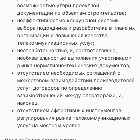
возможностью утери проектной
документации по объектам строительства;
неэффективностью конкурсной системы
выбора подрядчика и разработчика в плане их
организации и повышения качества
телекоммуникационных услуг;
неотработанностью, и, соответственно,
необязательностью выполнения участниками
рынка нормативно-технических документов;
отсутствием необходимых соглашений о
межсетевом взаимодействии производителей
услуг, договоров по определению
взаимоотношений между операторами, и,
наконец,
отсутствием эффективных инструментов
регулирования рынка телекоммуникационых
услуг на местном уровне.