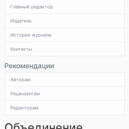
Главный редактор
Издатель
История журнала
Контакты
Рекомендации
Авторам
Рецензентам
Редакторам
Объединение