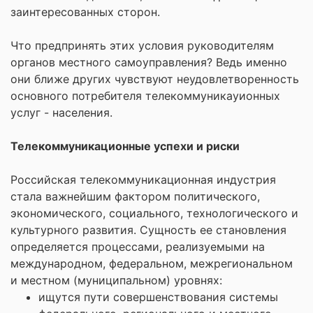
заинтересованных сторон.
Что предпринять этих условия руководителям
органов местного самоуправления? Ведь именно
они ближе других чувствуют неудовлетворенность
основного потребителя телекоммуникауионных
услуг - населения.
Телекоммуникационные успехи и риски
Российская телекоммуникационная индустрия
стала важнейшим фактором политического,
экономического, социального, технологического и
культурного развития. Сущность ее становления
определяется процессами, реализуемыми на
международном, федеральном, межрегиональном
и местном (муниципальном) уровнях:
ищутся пути совершенствования системы