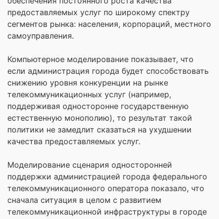
обеспечения постоянного роста качества
предоставляемых услуг по широкому спектру
сегментов рынка: населения, корпораций, местного
самоуправления.
Компьютерное моделирование показывает, что
если администрация города будет способствовать
снижению уровня конкуренции на рынке
телекоммуникационных услуг (например,
поддерживая односторонне государственную
естественную монополию), то результат такой
политики не замедлит сказаться на ухудшении
качества предоставляемых услуг.
Моделирование сценария односторонней
поддержки администрацией города федерального
телекоммуникационного оператора показало, что
сначала ситуация в целом с развитием
телекоммуникационной инфраструктуры в городе