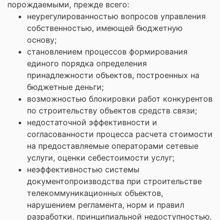
порождаемыми, прежде всего:
неурегулированностью вопросов управления
собственностью, имеющей бюджетную
основу;
становлением процессов формирования
единого порядка определения
принадлежности объектов, построенных на
бюджетные деньги;
возможностью блокировки работ конкурентов
по строительству объектов средств связи;
недостаточной эффективности и
согласованности процесса расчета стоимости
на предоставляемые операторами сетевые
услуги, оценки себестоимости услуг;
неэффективностью системы
документопроизводства при строительстве
телекоммуникационных объектов,
нарушением регламента, норм и правил
разработки, принципиальной недоступностью,