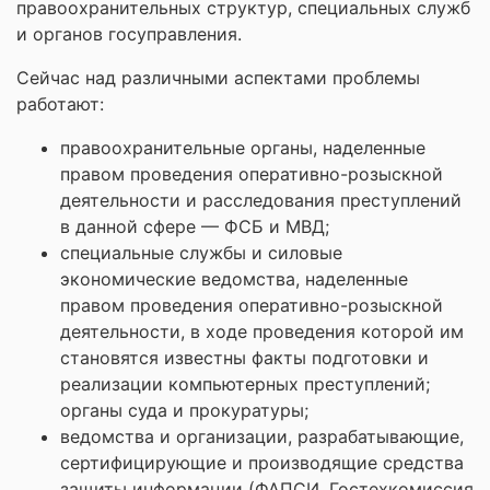
правоохранительных структур, специальных служб
и органов госуправления.
Сейчас над различными аспектами проблемы
работают:
правоохранительные органы, наделенные
правом проведения оперативно-розыскной
деятельности и расследования преступлений
в данной сфере — ФСБ и МВД;
специальные службы и силовые
экономические ведомства, наделенные
правом проведения оперативно-розыскной
деятельности, в ходе проведения которой им
становятся известны факты подготовки и
реализации компьютерных преступлений;
органы суда и прокуратуры;
ведомства и организации, разрабатывающие,
сертифицирующие и производящие средства
защиты информации (ФАПСИ, Гостехкомиссия