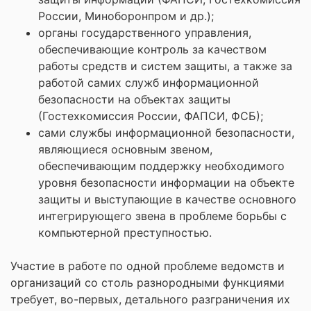
России, Миноборонпром и др.);
органы государственного управления,
обеспечивающие контроль за качеством
работы средств и систем защиты, а также за
работой самих служб информационной
безопасности на объектах защиты
(Гостехкомиссия России, ФАПСИ, ФСБ);
сами службы информационной безопасности,
являющиеся основным звеном,
обеспечивающим поддержку необходимого
уровня безопасности информации на объекте
защиты и выступающие в качестве основного
интегрирующего звена в проблеме борьбы с
компьютерной преступностью.
Участие в работе по одной проблеме ведомств и
организаций со столь разнородными функциями
требует, во-первых, детального разграничения их