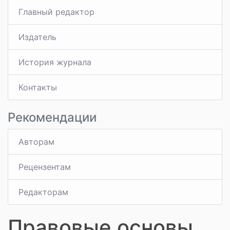
Главный редактор
Издатель
История журнала
Контакты
Рекомендации
Авторам
Рецензентам
Редакторам
Правовые основы