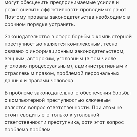
могут обесценить предпринимаемые усилия и
резко снизить эффективность проводимых работ.
Поэтому провалы законодательства необходимо в
срочном порядке устранять.
Законодательство в сфере борьбы с компьютерной
преступностью является комплексным, тесно
связано с информационным законодательством,
вещным, авторским, уголовным (в том числе
уголовно-процессуальным), административным и
отраслевым правом, проблемой персональных
данных и правами человека.
В проблеме законодательного обеспечения борьбы
с компьютерной преступностью ключевым
является вопрос ответственности. При этом не
стоит сводить его только к уголовной
ответственности преступника, хотя этот вопрос
проблема проблем.