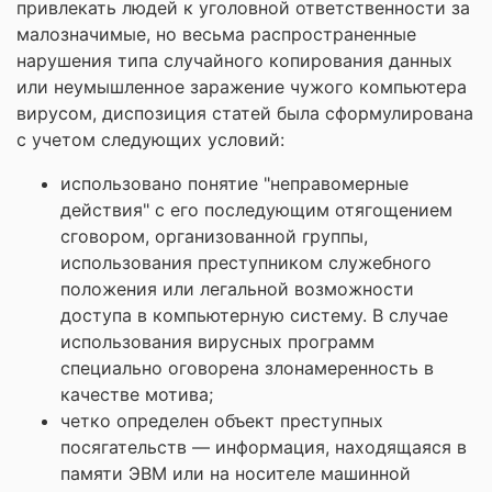
привлекать людей к уголовной ответственности за
малозначимые, но весьма распространенные
нарушения типа случайного копирования данных
или неумышленное заражение чужого компьютера
вирусом, диспозиция статей была сформулирована
с учетом следующих условий:
использовано понятие "неправомерные
действия" с его последующим отягощением
сговором, организованной группы,
использования преступником служебного
положения или легальной возможности
доступа в компьютерную систему. В случае
использования вирусных программ
специально оговорена злонамеренность в
качестве мотива;
четко определен объект преступных
посягательств — информация, находящаяся в
памяти ЭВМ или на носителе машинной