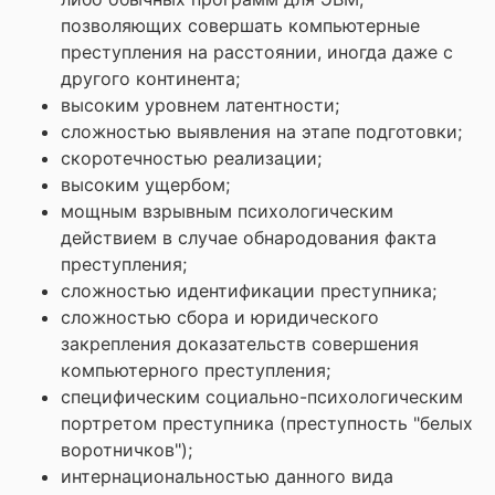
позволяющих совершать компьютерные
преступления на расстоянии, иногда даже с
другого континента;
высоким уровнем латентности;
сложностью выявления на этапе подготовки;
скоротечностью реализации;
высоким ущербом;
мощным взрывным психологическим
действием в случае обнародования факта
преступления;
сложностью идентификации преступника;
сложностью сбора и юридического
закрепления доказательств совершения
компьютерного преступления;
специфическим социально-психологическим
портретом преступника (преступность "белых
воротничков");
интернациональностью данного вида