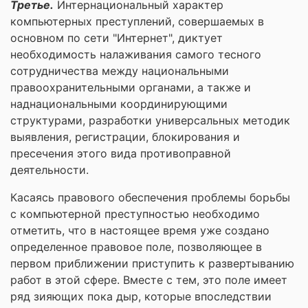
Третье.
Интернациональный характер
компьютерных преступлений, совершаемых в
основном по сети "Интернет", диктует
необходимость налаживания самого тесного
сотрудничества между национальными
правоохранительными органами, а также и
наднациональными координирующими
структурами, разработки универсальных методик
выявления, регистрации, блокирования и
пресечения этого вида противоправной
деятельности.
Касаясь правового обеспечения проблемы борьбы
с компьютерной преступностью необходимо
отметить, что в настоящее время уже создано
определенное правовое поле, позволяющее в
первом приближении приступить к развертыванию
работ в этой сфере. Вместе с тем, это поле имеет
ряд зияющих пока дыр, которые впоследствии