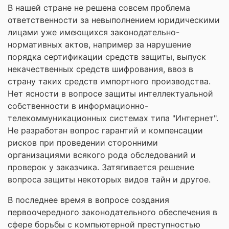
В нашей стране не решена совсем проблема
ответственности за невыполнением юридическими
лицами уже имеющихся законодательно-
нормативных актов, например за нарушение
порядка сертификации средств защиты, выпуск
некачественных средств шифрования, ввоз в
страну таких средств импортного производства.
Нет ясности в вопросе защиты интеллектуальной
собственности в информационно-
телекоммуникационных системах типа "Интернет".
Не разработан вопрос гарантий и компенсации
рисков при проведении сторонними
организациями всякого рода обследований и
проверок у заказчика. Затягивается решение
вопроса защиты некоторых видов тайн и другое.
В последнее время в вопросе создания
первоочередного законодательного обеспечения в
сфере борьбы с компьютерной преступностью