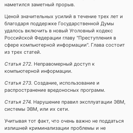
наметился заметный прорыв.
Ценой значительных усилий в течение трех лет и
благодаря поддержке Государственной Думы
удалось включить в новый Уголовный кодекс
Российской Федерации главу "Преступления в
сфере компьютерной информации". Глава состоит
из трех статей.
Статья 272.
Неправомерный доступ к
компьютерной информации.
Статья 273.
Создание, использование и
распространение вредоносных программ.
Статья 274.
Нарушение правил эксплуатации ЭВМ,
системы ЭВМ, или их сети.
Учитывая тот факт, что очень важно не поддаться
излишней криминализации проблемы и не