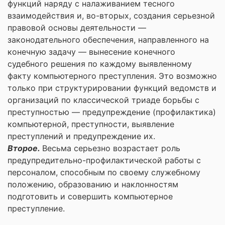
функций наряду с налаживанием тесного
взаимодействия и, во-вторых, создания серьезной
правовой основы деятельности —
законодательного обеспечения, направленного на
конечную задачу — вынесение конечного
судебного решения по каждому выявленному
факту компьютерного преступления. Это возможно
только при структурировании функций ведомств и
организаций по классической триаде борьбы с
преступностью — предупреждение (профилактика)
компьютерной, преступности, выявление
преступлений и предупреждение их.
Второе.
Весьма серьезно возрастает роль
предупредительно-профилактической работы с
персоналом, способным по своему служебному
положению, образованию и наклонностям
подготовить и совершить компьютерное
преступление.