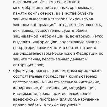
информации. Из всего возможного
многообразия видов данных, хранимых в
памяти компьютеров, в качестве объекта
защиты выделена категория "охраняемая
законом информация", что дает возможность,
во-первых, существенно сузить объем
защищаемой информации, а, во-вторых, четко
выделить информацию, подлежащую защите,
по критерию значимости в соответствии с
законодательством Российской Федерации по
защите тайны, персональных данных и
авторских прав;
сформулированы все возможные юридически
состоятельные последствия компьютерных
преступлений. К ним отнесены: уничтожение,
копирование, блокирование, модификация
информации, создание и использование
вредоносных программ для ЭВМ, нарушение
правил работы, а также нарушение