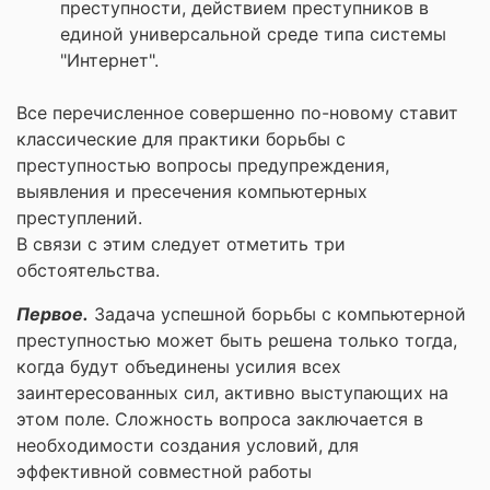
преступности, действием преступников в
единой универсальной среде типа системы
"Интернет".
Все перечисленное совершенно по-новому ставит
классические для практики борьбы с
преступностью вопросы предупреждения,
выявления и пресечения компьютерных
преступлений.
В связи с этим следует отметить три
обстоятельства.
Первое.
Задача успешной борьбы с компьютерной
преступностью может быть решена только тогда,
когда будут объединены усилия всех
заинтересованных сил, активно выступающих на
этом поле. Сложность вопроса заключается в
необходимости создания условий, для
эффективной совместной работы