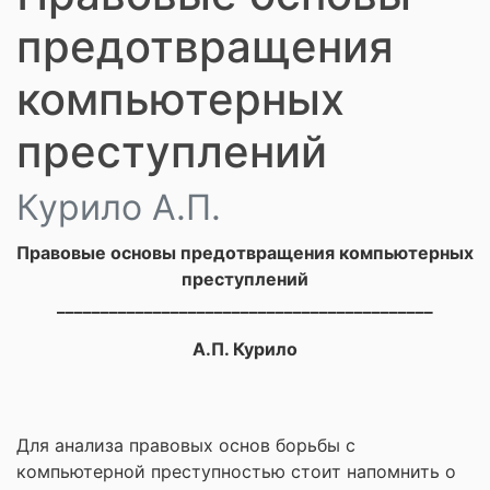
предотвращения
компьютерных
преступлений
Курило А.П.
Правовые основы предотвращения компьютерных
преступлений
___________________________________________
А.П. Курило
Для анализа правовых основ борьбы с
компьютерной преступностью стоит напомнить о