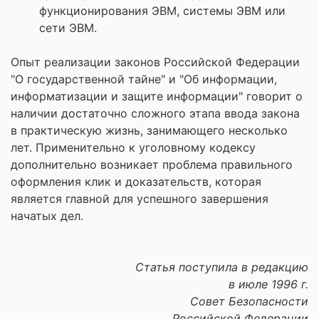
функционирования ЭВМ, системы ЭВМ или
сети ЭВМ.
Опыт реализации законов Российской Федерации
"О государственной тайне" и "Об информации,
информатизации и защите информации" говорит о
наличии достаточно сложного этапа ввода закона
в практическую жизнь, занимающего несколько
лет. Применительно к уголовному кодексу
дополнительно возникает проблема правильного
оформления клик и доказательств, которая
является главной для успешного завершения
начатых дел.
Статья поступила в редакцию
в июле 1996 г.
Совет Безопасности
Российской Федерации