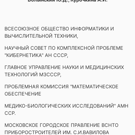
ВСЕСОЮЗНОЕ ОБЩЕСТВО ИНФОРМАТИКИ И
ВЫЧИСЛИТЕЛЬНОЙ ТЕХНИКИ,
НАУЧНЫЙ СОВЕТ ПО КОМПЛЕКСНОЙ ПРОБЛЕМЕ
"КИБЕРНЕТИКА" АН СССР,
ГЛАВНОЕ УПРАВЛЕНИЕ НАУКИ И МЕДИЦИНСКИХ
ТЕХНОЛОГИЙ МЗСССР,
ПРОБЛЕМНАЯ КОМИССИЯ "МАТЕМАТИЧЕСКОЕ
ОБЕСПЕЧЕНИЕ
МЕДИКО-БИОЛОГИЧЕСКИХ ИССЛЕДОВАНИЙ" АМН
ССР.
МОСКОВСКОЕ ГОРОДСКОЕ ПРАВЛЕНИЕ ВСНТО
ПРИБОРОСТРОИТЕЛЕЙ ИМ. С.И.ВАВИЛОВА