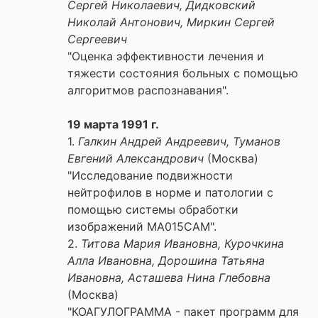
Сергей Николаевич, Дидковский
Николай Антонович, Миркин Сергей
Сергеевич
"Оценка эффективности лечения и
тяжести состояния больных с помощью
алгоритмов распознавания".
19 марта 1991 г.
1.
Галкин Андрей Андреевич, Туманов
Евгений Александрович
(Москва)
"Исследование подвижности
нейтрофилов в норме и патологии с
помощью системы обработки
изображений МА015САМ".
2.
Титова Мария Ивановна, Курочкина
Алла Ивановна, Дорошина Татьяна
Ивановна, Асташева Нина Глебовна
(Москва)
"КОАГУЛОГРАММА - пакет программ для