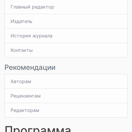
Главный редактор
Издатель
История журнала
Контакты
Рекомендации
Авторам
Рецензентам
Редакторам
Программа