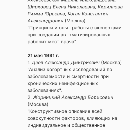
Ширковец Елена Николаевна, Кириллова
Римма Юрьевна, Коган Константин
Александрович
(Москва)
"Принципы и опыт работы с экспертами
при создании автоматизированных
рабочих мест врача".
21 мая 1991 г.
1.
Деев Александр Дмитриевич
(Москва)
"Анализ когортных исследований по
заболеваемости и смертности при
хронических неинфекционных
заболеваниях".
2.
Жорницкий Александр Борисович
(Москва)
"Конструктивное описание всей
совокупности факторов, влияющих на
индивидуальное и общественное