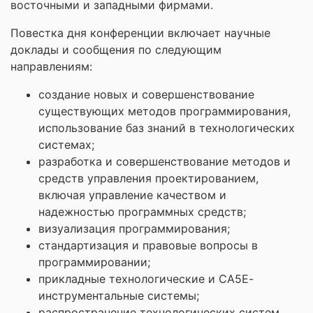
восточными и западными фирмами.
Повестка дня конференции включает научные
доклады и сообщения по следующим
направлениям:
создание новых и совершенствование
существующих методов программирования,
использование баз знаний в технологических
системах;
разработка и совершенствование методов и
средств управления проектированием,
включая управление качеством и
надежностью программных средств;
визуализация программирования;
стандартизация и правовые вопросы в
программировании;
прикладные технологические и СА5Е-
инструментальные системы;
распространение технологических систем,