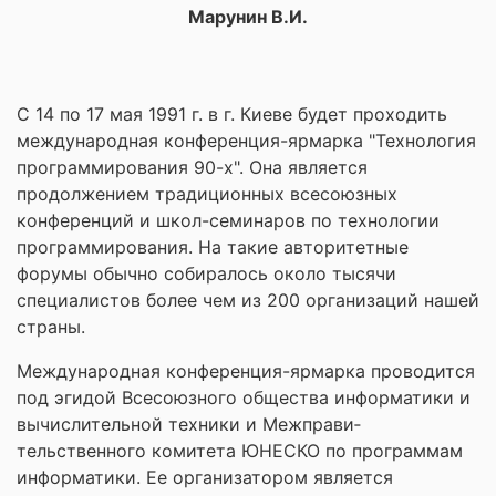
Марунин В.И.
С 14 по 17 мая 1991 г. в г. Киеве будет проходить
международная конференция-ярмарка "Технология
программирования 90-х". Она является
продолжением традиционных всесоюзных
конференций и школ-семинаров по технологии
программирования. На такие авторитетные
форумы обычно собиралось около тысячи
специалистов более чем из 200 организаций нашей
страны.
Международная конференция-ярмарка проводится
под эгидой Всесоюз­ного общества информатики и
вычислительной техники и Межправи­
тельственного комитета ЮНЕСКО по программам
информатики. Ее организатором является