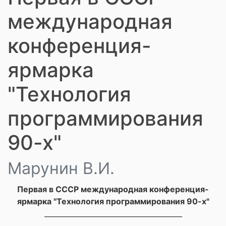
международная
конференция-
ярмарка
"Технология
программирования
90-х"
Марунин В.И.
Первая в СССР международная конференция-
ярмарка "Технология программирования 90-х"
_______________________________________