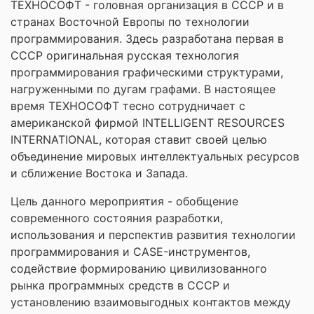
ТЕХНОСОФТ - головная организация в СССР и в
странах Восточной Европы по технологии
программирования. Здесь разработана первая в
СССР оригинальная русская технология
программирования графическими структурами,
нагруженными по дугам графами. В настоящее
время ТЕХНОСОФТ тесно сотрудничает с
американской фирмой INTELLIGENT RESOURCES
INTERNATIONAL, которая ставит своей целью
объединение мировых интеллектуальных ресурсов
и сближение Востока и Запада.
Цель данного мероприятия - обобщение
современного состояния разработки,
использования и перспектив развития технологии
программирования и СASE-инструментов,
содействие формированию цивилизованного
рынка программных средств в СССР и
установлению взаимовыгодных контактов между