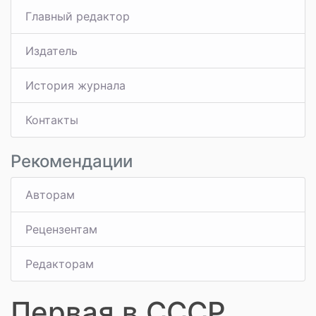
Главный редактор
Издатель
История журнала
Контакты
Рекомендации
Авторам
Рецензентам
Редакторам
Первая в СССР